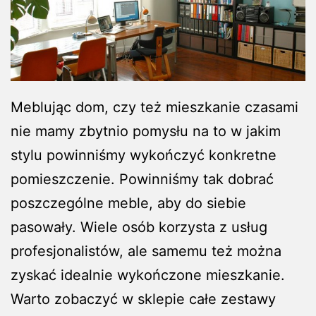
Meblując dom, czy też mieszkanie czasami
nie mamy zbytnio pomysłu na to w jakim
stylu powinniśmy wykończyć konkretne
pomieszczenie. Powinniśmy tak dobrać
poszczególne meble, aby do siebie
pasowały. Wiele osób korzysta z usług
profesjonalistów, ale samemu też można
zyskać idealnie wykończone mieszkanie.
Warto zobaczyć w sklepie całe zestawy