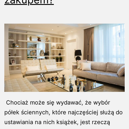
​ Chociaż może się wydawać, że wybór
półek ściennych, które najczęściej służą do
ustawiania na nich książek, jest rzeczą