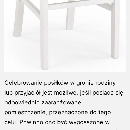
Celebrowanie posiłków w gronie rodziny
lub przyjaciół jest możliwe, jeśli posiada się
odpowiednio zaaranżowane
pomieszczenie, przeznaczone do tego
celu. Powinno ono być wyposażone w