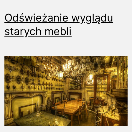
Odświeżanie wyglądu
starych mebli