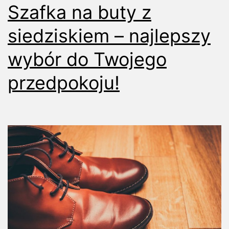
Szafka na buty z
siedziskiem – najlepszy
wybór do Twojego
przedpokoju!