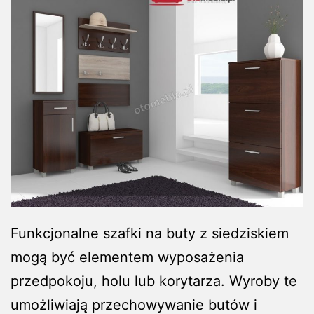
Funkcjonalne szafki na buty z siedziskiem
mogą być elementem wyposażenia
przedpokoju, holu lub korytarza. Wyroby te
umożliwiają przechowywanie butów i