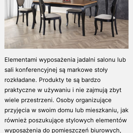
Elementami wyposażenia jadalni salonu lub
sali konferencyjnej są markowe stoły
rozkładane. Produkty te są bardzo
praktyczne w używaniu i nie zajmują zbyt
wiele przestrzeni. Osoby organizujące
przyjęcia w swoim domu lub mieszkaniu, jak
również poszukujące stylowych elementów
wyposażenia do pomieszczeń biurowych,