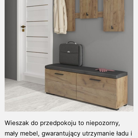
Wieszak do przedpokoju to niepozorny,
mały mebel, gwarantujący utrzymanie ładu i