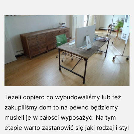
Jeżeli dopiero co wybudowaliśmy lub też
zakupiliśmy dom to na pewno będziemy
musieli je w całości wyposażyć. Na tym
etapie warto zastanowić się jaki rodzaj i styl