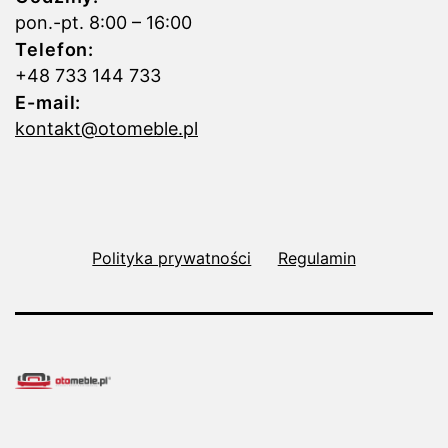
pon.-pt. 8:00 – 16:00
Telefon:
+48 733 144 733
E-mail:
kontakt@otomeble.pl
Polityka prywatności
Regulamin