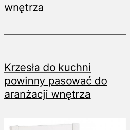
wnętrza
Krzesła do kuchni
powinny pasować do
aranżacji wnętrza